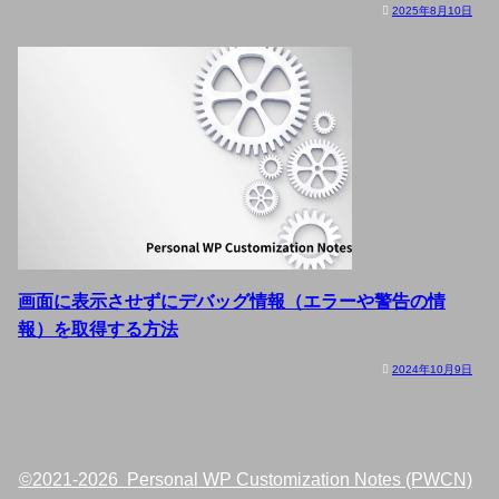
2025年8月10日
画面に表示させずにデバッグ情報（エラーや警告の情
報）を取得する方法
2024年10月9日
©2021-2026 Personal WP Customization Notes (PWCN)