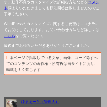
す。動作不良やカスタマイズの詳細な方法などを
コメン
ト
欄よりいただきましても原則回答は致しませんのでご
了承ください。
WordPressのカスタマイズに関するご要望はココナラに
てお受けしております。お問い合わせ方法など詳しくは
こちら
をご覧ください。
最後までお読みいただきありがとうございました。
本ページで掲載している文章、画像、コード等すべ
てのコンテンツの著作権・所有権は当サイトにあり、
転載を固く禁じます
ひまあーと（管理人）