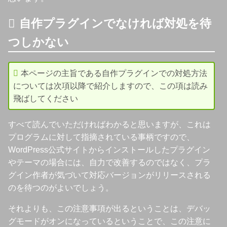
自作プラグインでなければ対処を待
つしかない
本ページの主旨である自作プラグインでの対処方法
については次項以降で紹介しますので、この項は読み
飛ばしてください
すべて読んでいただければわかると思いますが、これは
プログラムに対して指摘されている事柄ですので、
WordPress公式サイトからインストールしたプラグイン
やテーマの場合には、自力で改善するのではなく、プラ
グイン作者が気づいて対応バージョンがリリースされる
のを待つのがよいでしょう。
それよりも、この注意事項が出るということは、デバッ
グモードがオンになっているということで、この注意に