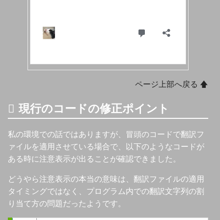
ページ上部へ戻る 🡅
現行のコードの修正ポイント
私の環境での話ではありますが、冒頭のコードで翻訳フ
ァイルを適用させている場合で、以下のようなコードが
ある時に注意表示が出ることが確認できました。
どうやら注意表示の本当の意味は、翻訳ファイルの適用
タイミングではなく、プログラム内での翻訳文字列の割
り当て方の問題だったようです。