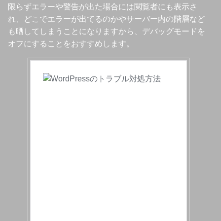
限らずエラーや警告が出た場合には閲覧者にも表示さ
れ、どこでエラーが出てるのかやサーバー内の階層など
も晒してしまうことになりますから、デバッグモードを
オフにすることをおすすめします。