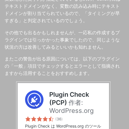
テキストドメインがなく、変数の読み込み時にテキスト
ドメインが割り当てられているので、「タイミングが早
すぎる」と判定されているのでしょう。
その他でも出るかもしれませんが、一応私の作成するプ
ラグインでは引っかかった事象でしたので、同じような
状況の方は改善してみるといいかも知れません。
またこの警告が出る原因については、以下のプラグイン
の「一般」項目でチェックするとエラーとして指摘され
ますから活用することをおすすめします。