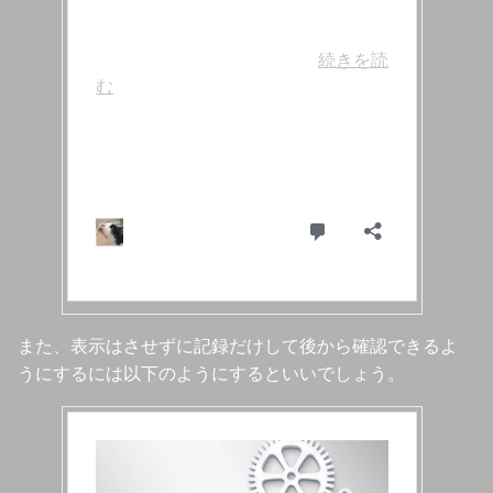
また、表示はさせずに記録だけして後から確認できるよ
うにするには以下のようにするといいでしょう。