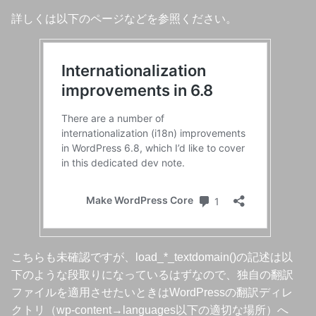
詳しくは以下のページなどを参照ください。
こちらも未確認ですが、load_*_textdomain()の記述は以
下のような段取りになっているはずなので、独自の翻訳
ファイルを適用させたいときはWordPressの翻訳ディレ
クトリ（wp-content→languages以下の適切な場所）へ