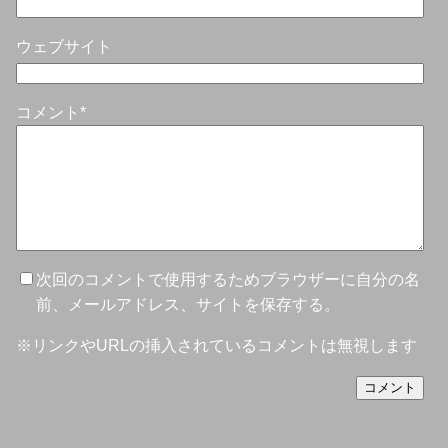
ウェブサイト
コメント
*
次回のコメントで使用するためブラウザーに自分の名
前、メールアドレス、サイトを保存する。
※リンクやURLの挿入されているコメントは無視します