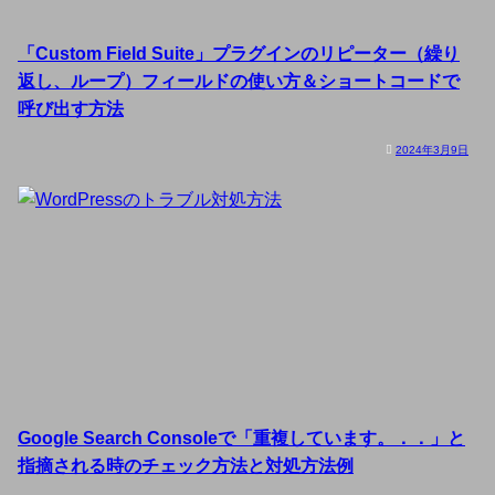
「Custom Field Suite」プラグインのリピーター（繰り
返し、ループ）フィールドの使い方＆ショートコードで
呼び出す方法
2024年3月9日
Google Search Consoleで「重複しています。．．」と
指摘される時のチェック方法と対処方法例