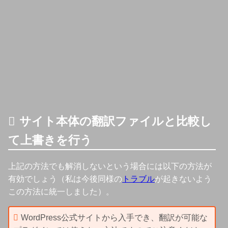
サイト本体の翻訳ファイルと比較し
て上書きを行う
上記の方法でも解消しないという場合には以下の方法が
有効でしょう（私は今後同様の
トラブル
が起きないよう
この方法に統一しました）。
WordPress公式サイトから入手でき、翻訳が可能な