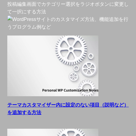
投稿編集画面でカテゴリー選択をラジオボタンに変更し
て一択にする方法
テーマカスタマイザー内に設定のない項目（説明など）
を追加する方法