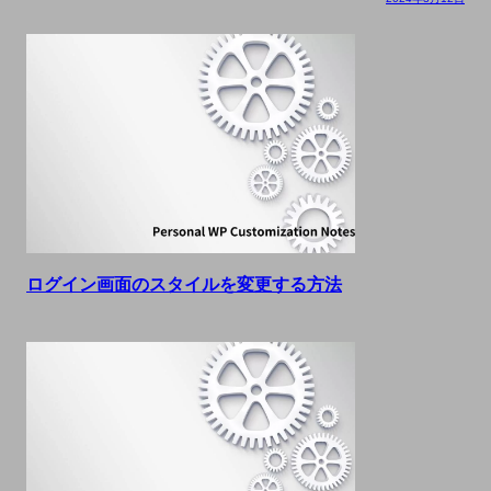
ログイン画面のスタイルを変更する方法