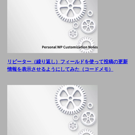
リピーター（繰り返し）フィールドを使って投稿の更新
情報を表示させるようにしてみた（コードメモ）