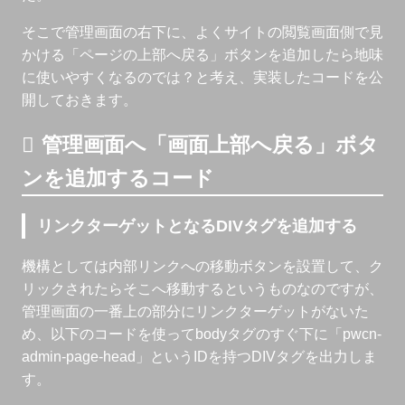
そこで管理画面の右下に、よくサイトの閲覧画面側で見
かける「ページの上部へ戻る」ボタンを追加したら地味
に使いやすくなるのでは？と考え、実装したコードを公
開しておきます。
管理画面へ「画面上部へ戻る」ボタ
ンを追加するコード
リンクターゲットとなるDIVタグを追加する
機構としては内部リンクへの移動ボタンを設置して、ク
リックされたらそこへ移動するというものなのですが、
管理画面の一番上の部分にリンクターゲットがないた
め、以下のコードを使ってbodyタグのすぐ下に「pwcn-
admin-page-head」というIDを持つDIVタグを出力しま
す。