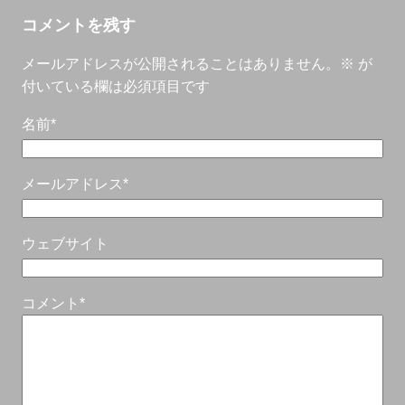
コメントを残す
メールアドレスが公開されることはありません。
※
が
付いている欄は必須項目です
名前
*
メールアドレス
*
ウェブサイト
コメント
*