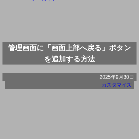
管理画面に「画面上部へ戻る」ボタン
を追加する方法
2025年9月30日
カスタマイズ