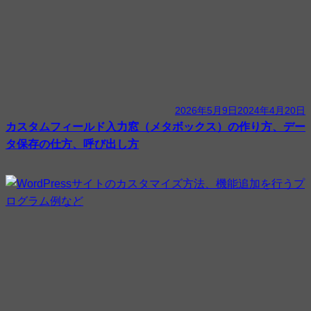
2026年5月9日
2024年4月20日
カスタムフィールド入力窓（メタボックス）の作り方、デー
タ保存の仕方、呼び出し方