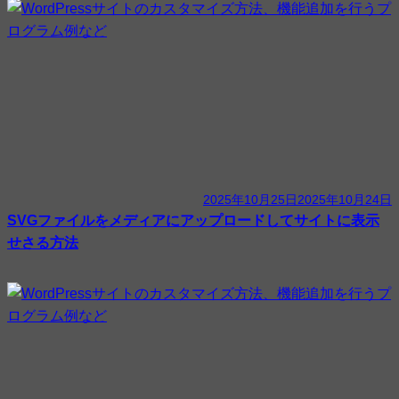
2025年10月25日
2025年10月24日
SVGファイルをメディアにアップロードしてサイトに表示
せさる方法