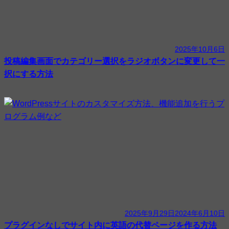
2025年10月6日
投稿編集画面でカテゴリー選択をラジオボタンに変更して一
択にする方法
2025年9月29日
2024年6月10日
プラグインなしでサイト内に英語の代替ページを作る方法