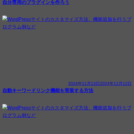
自分専用のプラグインを作ろう
2024年11月13日
2024年11月12日
自動キーワードリンク機能を実装する方法