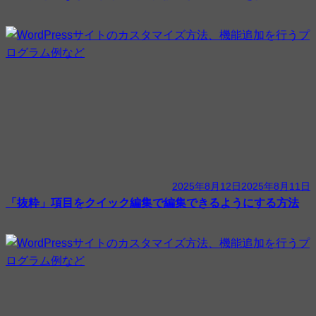
2025年8月12日
2025年8月11日
「抜粋」項目をクイック編集で編集できるようにする方法