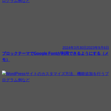
2024年3月30日
2023年9月6日
ブロックテーマでGoogle Fontが利用できるようにする（メ
モ）