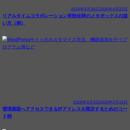
2026年4月26日
2026年4月22日
リアルタイムコラボレーション有効化時のメタボックスの扱
い方（例）
2026年3月3日
2026年2月16日
管理画面へアクセスできるIPアドレスを限定するためのコー
ド例