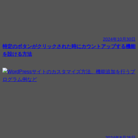
2024年10月30日
特定のボタンがクリックされた時にカウントアップする機能
を設ける方法
2024年8月25日