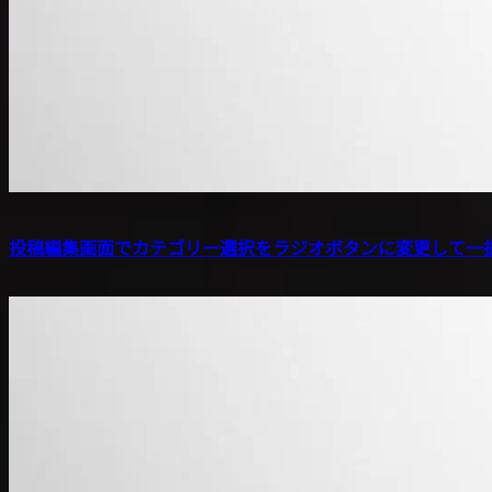
投稿編集画面でカテゴリー選択をラジオボタンに変更して一