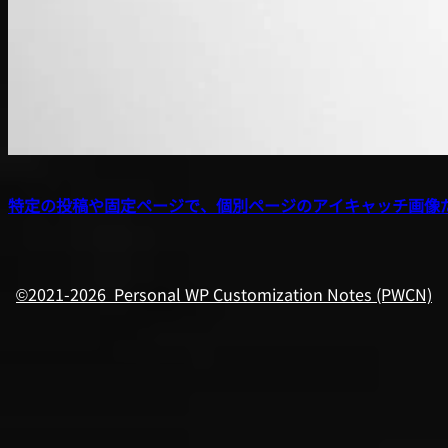
特定の投稿や固定ページで、個別ページのアイキャッチ画像
©2021-2026 Personal WP Customization Notes (PWCN)