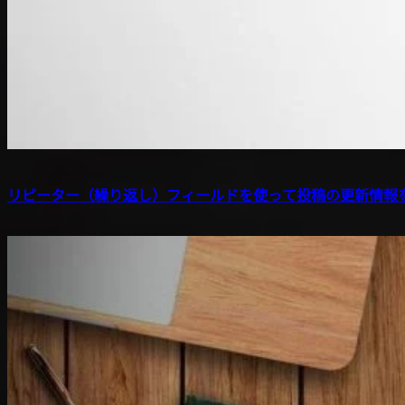
リピーター（繰り返し）フィールドを使って投稿の更新情報