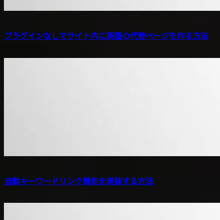
プラグインなしでサイト内に英語の代替ページを作る方法
自動キーワードリンク機能を実装する方法