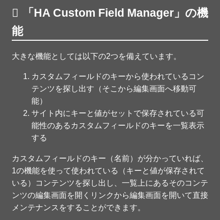
「HA Custom Field Manager」の機
能
大きな機能としては以下の2つを備えています。
カスタムフィールドのキーから使われているコン
テンツを探し出す（そこから編集画面へ移動可
能）
サイト内にキーと値がセットで保存されている可
能性のあるカスタムフィールドのキーを一覧表示
する
カスタムフィールドのキー（名前）が分かっていれば、
1の機能を使って使われている（キーと値が保存されて
いる）コンテンツを探し出し、一覧上にあるそのコンテ
ンツの編集画面を開くリンクから編集画面を開いて直接
メンテナンスをすることができます。