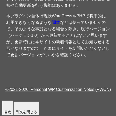
知や自動更新を行う機能はありません。
本プラグイン自体は現状WordPressやPHPで将来的に
利用できなくなるような
関数
などは使っていませんの
で、そのような事態となる場合を除き、現行バージョン
（バージョン1.0）から更新することはないと思います
が、更新時には本サイトの新着情報としてお知らせする
形となりますので、たまにサイトを訪問いただくなどし
て更新バージョンがないかを確認ください。
©2021-2026 Personal WP Customization Notes (PWCN)
目次を閉じる
目次