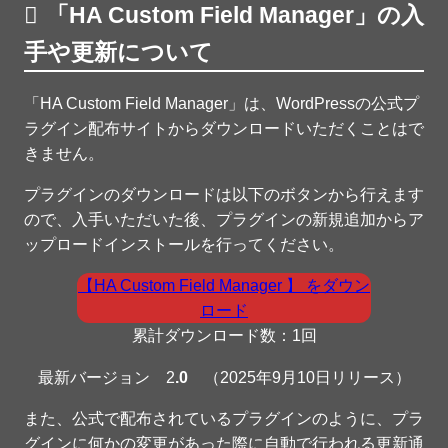
「HA Custom Field Manager」の入
手や更新について
「HA Custom Field Manager」は、WordPressの公式プ
ラグイン配布サイトからダウンロードいただくことはで
きません。
プラグインのダウンロードは以下のボタンから行えます
ので、入手いただいた後、プラグインの新規追加からア
ップロードインストールを行ってください。
【HA Custom Field Manager 】 をダウン
ロード
累計ダウンロード数：1回
最新バージョン 2
.0
（2025年9月10日リリース）
また、公式で配布されているプラグインのように、プラ
グインに何かの変更があった際に自動で行われる更新通