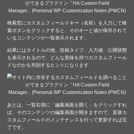
検索窓にカスタムフィールドキー（名前）を入力して検
索ボタンをクリックすると、そのキーと値が保存されて
いるコンテンツが一覧表示されます。
結果にはタイトルの他、投稿タイプ、入力値、公開状態
も表示されるので、どんな意味を持つカスタムフィール
ドなのかを判別するヒントになります
あとは、一覧右側に「編集画面を開く」をクリックすれ
ば、そのコンテンツの編集画面が開きますので、直接カ
スタムフィールドのメンテナンスを行って更新すれば完
了です。