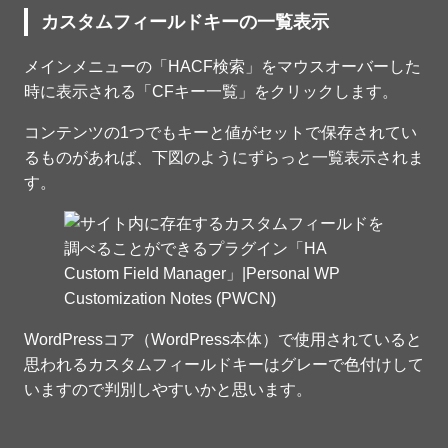
カスタムフィールドキーの一覧表示
メインメニューの「HACF検索」をマウスオーバーした
時に表示される「CFキー一覧」をクリックします。
コンテンツの1つでもキーと値がセットで保存されてい
るものがあれば、下図のようにずらっと一覧表示されま
す。
WordPressコア（WordPress本体）で使用されていると
思われるカスタムフィールドキーはグレーで色付けして
いますので判別しやすいかと思います。