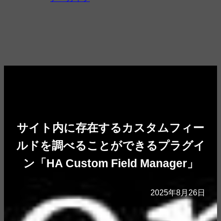
サイト内に存在するカスタムフィー
ルドを調べることができるプラグイ
ン「HA Custom Field Manager」
2025年8月26日