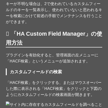
キーが不明な場合は、2で使われているカスタムフィー
ルドのキーを一覧表示し、使われていないと思われるキ
ーを検索にかけて前述の手順でメンテナンスを行うこと
ができます。
「HA Custom Field Manager」の使
用方法
プラグインを有効化すると、管理画面の左メニューに
「HACF検索」というメニューが追加されます。
カスタムフィールドの検索
「HACF検索」をクリックする、またはマウスオーバー
した際に表示される「HACF検索」をクリックと下図の
ようにカスタムフィールドの検索画面が開きます。