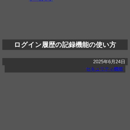
ログイン履歴の記録機能の使い方
2025年6月24日
セキュリティ機能