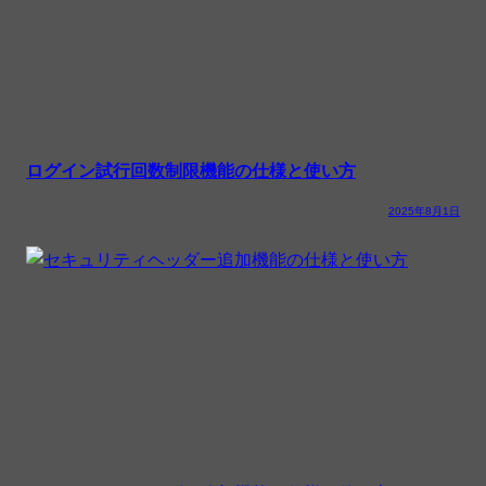
ログイン試行回数制限機能の仕様と使い方
2025年8月1日