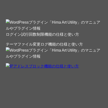
ログイン試行回数制限機能の仕様と使い方
テーマファイル変更ログ機能の仕様と使い方