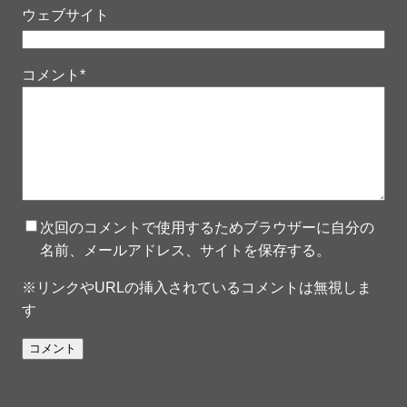
ウェブサイト
コメント
*
次回のコメントで使用するためブラウザーに自分の
名前、メールアドレス、サイトを保存する。
※リンクやURLの挿入されているコメントは無視しま
す