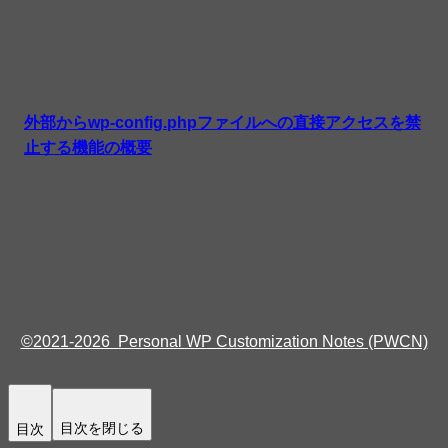
外部からwp-config.phpファイルへの直接アクセスを禁
止する機能の概要
©2021-2026 Personal WP Customization Notes (PWCN)
目次を閉じる
目次