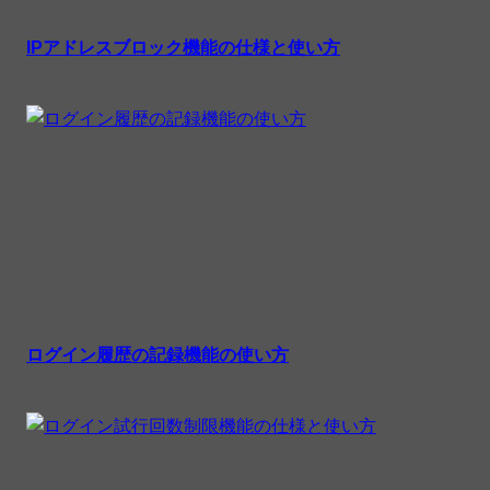
IPアドレスブロック機能の仕様と使い方
ログイン履歴の記録機能の使い方