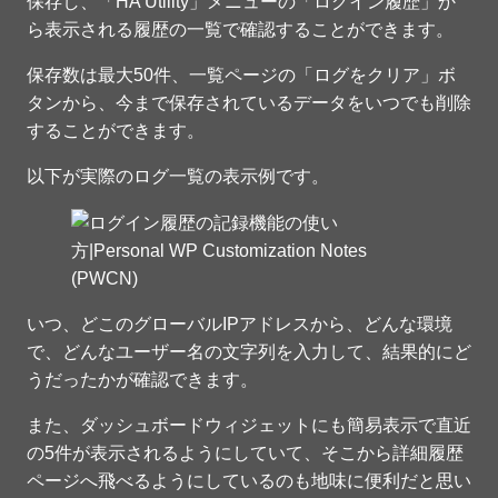
保存し、「HA Utility」メニューの「ログイン履歴」か
ら表示される履歴の一覧で確認することができます。
保存数は最大50件、一覧ページの「ログをクリア」ボ
タンから、今まで保存されているデータをいつでも削除
することができます。
以下が実際のログ一覧の表示例です。
いつ、どこのグローバルIPアドレスから、どんな環境
で、どんなユーザー名の文字列を入力して、結果的にど
うだったかが確認できます。
また、ダッシュボードウィジェットにも簡易表示で直近
の5件が表示されるようにしていて、そこから詳細履歴
ページへ飛べるようにしているのも地味に便利だと思い