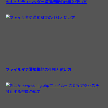
セキュリティヘッダー追加機能の仕様と使い方
ファイル変更通知機能の仕様と使い方