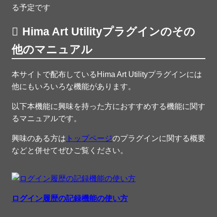
る予定です
Hima Art Utilityプラグインのその
他のマニュアル
本サイトで配布しているHima Art Utilityプラグインには
他にもいろいろな機能があります。
以下本機能に興味を持った方におすすめする機能に関す
るマニュアルです。
興味のある方は
トップページ
のプラグインに関する概要
などと併せてぜひご覧ください。
ログイン履歴の記録機能の使い方