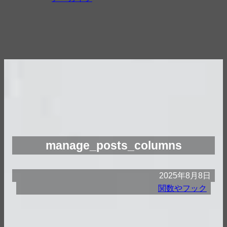
manage_posts_columns
2025年8月8日
関数やフック