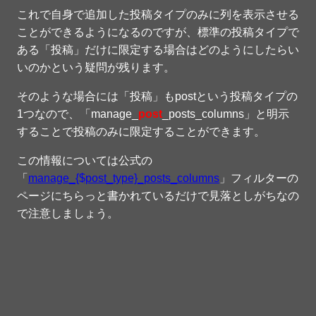
これで自身で追加した投稿タイプのみに列を表示させる
ことができるようになるのですが、標準の投稿タイプで
ある「投稿」だけに限定する場合はどのようにしたらい
いのかという疑問が残ります。
そのような場合には「投稿」もpostという投稿タイプの
1つなので、「manage_
post
_posts_columns」と明示
することで投稿のみに限定することができます。
この情報については公式の
「
manage_{$post_type}_posts_columns
」フィルターの
ページにちらっと書かれているだけで見落としがちなの
で注意しましょう。