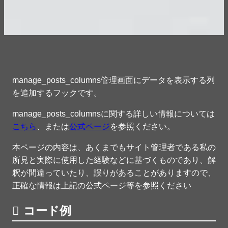
manage_posts_columns管理画面にデータを表示する列
を追加するフックです。
manage_posts_columnsに関する詳しい情報については
こちら
、または
公式ページ
を参照ください。
本ページの内容は、あくまでもサイト管理者である私の
所見と実際に使用した経験などに基づくものであり、解
釈が間違っていたり、誤りがあることがありますので、
正確な情報は上記の公式ページ等を参照ください
コード例