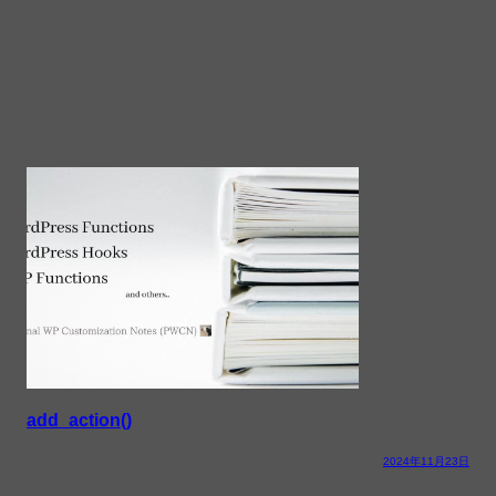
add_action()
2024年11月23日