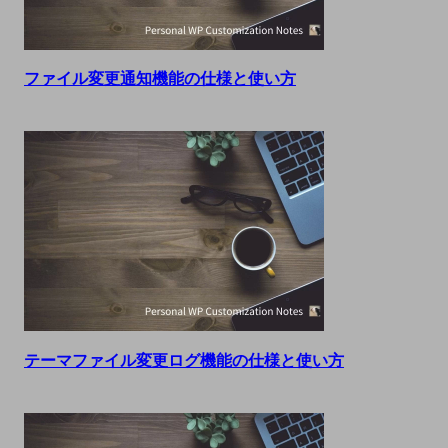
ファイル変更通知機能の仕様と使い方
テーマファイル変更ログ機能の仕様と使い方