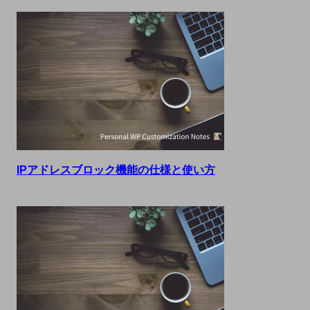
IPアドレスブロック機能の仕様と使い方