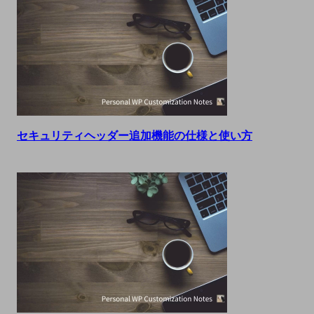
セキュリティヘッダー追加機能の仕様と使い方