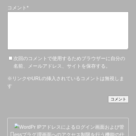
コメント
*
次回のコメントで使用するためブラウザーに自分の
名前、メールアドレス、サイトを保存する。
※リンクやURLの挿入されているコメントは無視しま
す
IPアドレスによるログイン画面および管
理画面へのアクセス制限を行う機能の仕