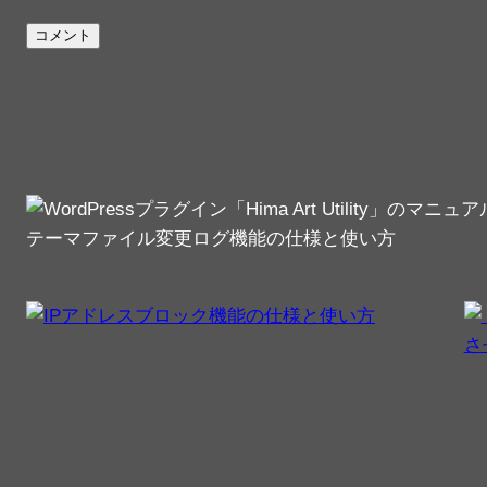
テーマファイル変更ログ機能の仕様と使い方