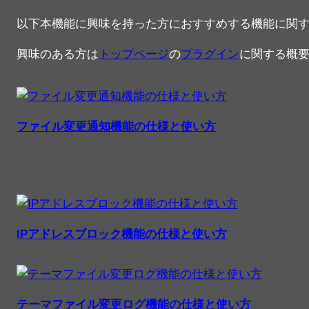
以下本機能に興味を持った方におすすめする機能に関
興味のある方は
トップページ
の
プラグイン
に関する概
ファイル変更通知機能の仕様と使い方
IPアドレスブロック機能の仕様と使い方
テーマファイル変更ログ機能の仕様と使い方