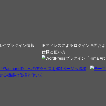
IPアドレスによるログイン画面お
仕様と使い方