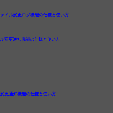
ファイル変更ログ機能の仕様と使い方
ル変更通知機能の仕様と使い方