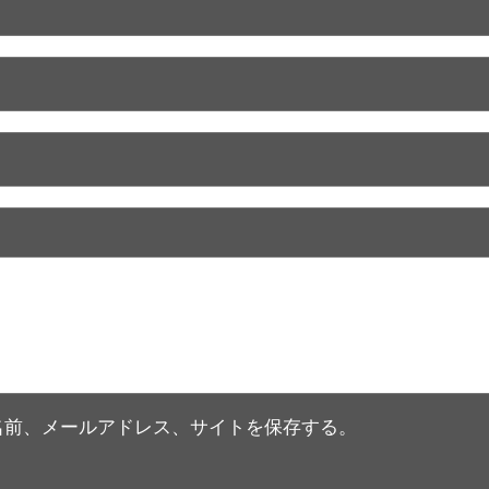
名前、メールアドレス、サイトを保存する。