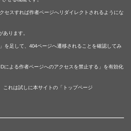
1」へアクセスすれば作者ページへリダイレクトされるようにな
があります。
=1」を足して、404ページへ遷移されることを確認してみ
IDによる作者ページへのアクセスを禁止する」を有効化
。これは試しに本サイトの「トップページ