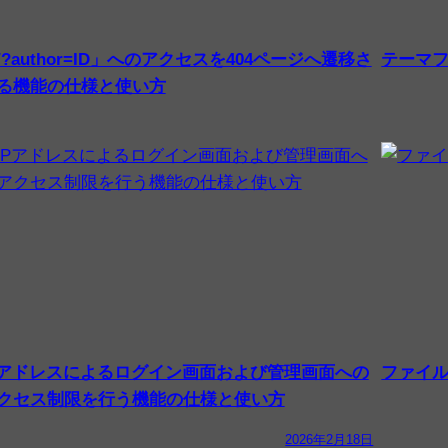
/?author=ID」へのアクセスを404ページへ遷移さ
テーマ
る機能の仕様と使い方
Pアドレスによるログイン画面および管理画面への
ファイ
クセス制限を行う機能の仕様と使い方
2026年2月18日