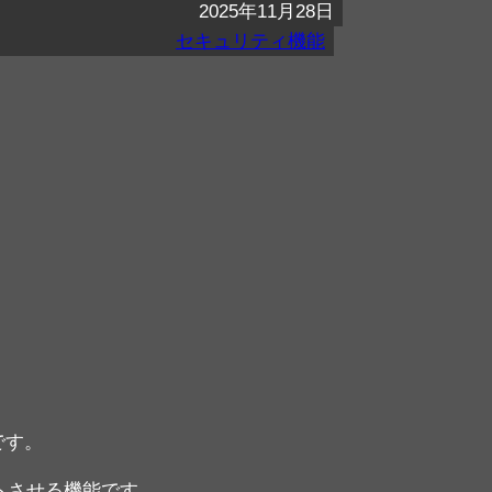
2025年11月28日
セキュリティ機能
です。
クトさせる機能です。