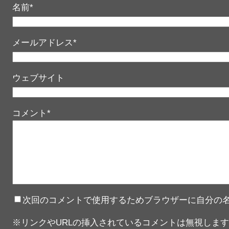
名前
*
メールアドレス
*
ウェブサイト
コメント
*
次回のコメントで使用するためブラウザーに自分の
※リンクやURLの挿入されているコメントは無視します