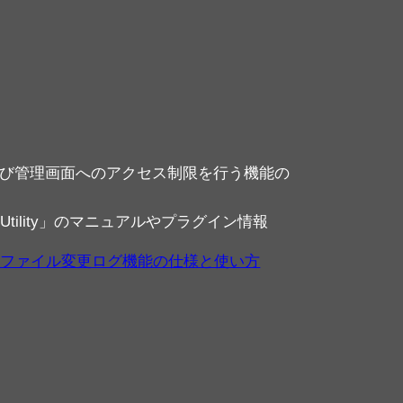
よび管理画面へのアクセス制限を行う機能の