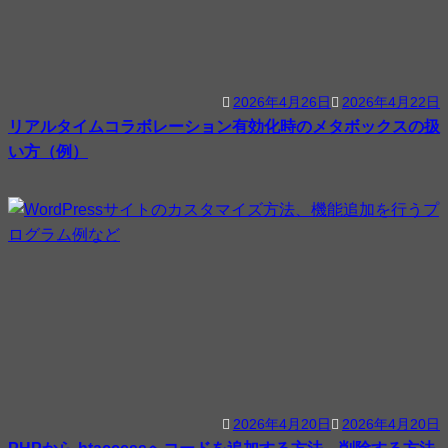
2026年4月26日
2026年4月22日
リアルタイムコラボレーション有効化時のメタボックスの扱
い方（例）
2026年4月20日
2026年4月20日
PHPから.htaccessへコードを追加する方法、削除する方法