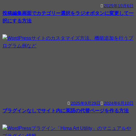
2025年10月6日
投稿編集画面でカテゴリー選択をラジオボタンに変更して一
択にする方法
2025年9月29日
2024年6月10日
プラグインなしでサイト内に英語の代替ページを作る方法