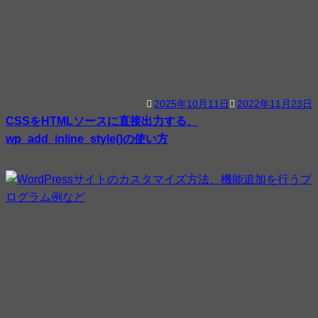
2025年10月11日
2022年11月23日
CSSをHTMLソースに直接出力する、
wp_add_inline_style()の使い方