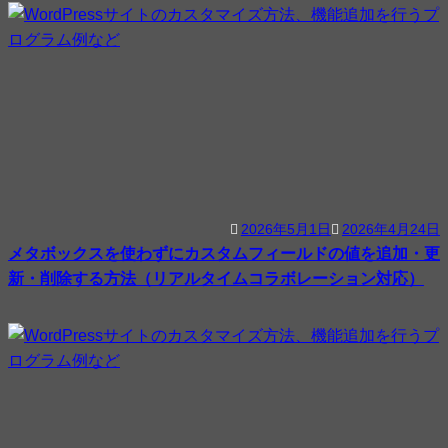
2026年5月1日
2026年4月24日
メタボックスを使わずにカスタムフィールドの値を追加・更
新・削除する方法（リアルタイムコラボレーション対応）