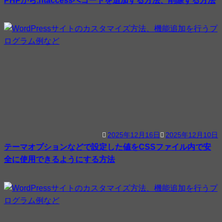
2025年12月16日
2025年12月10日
テーマオプションなどで設定した値をCSSファイル内で安
全に使用できるようにする方法