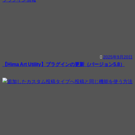
2025年9月20日
【Hima Art Utility】プラグインの更新（バージョン5.8）