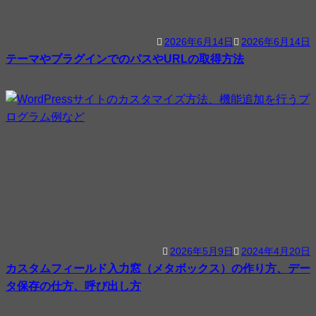
2026年6月14日
2026年6月14日
テーマやプラグインでのパスやURLの取得方法
2026年5月9日
2024年4月20日
カスタムフィールド入力窓（メタボックス）の作り方、デー
タ保存の仕方、呼び出し方