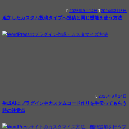
2025年9月14日
2024年3月3日
追加したカスタム投稿タイプへ投稿と同じ機能を使う方法
2025年9月14日
生成AIにプラグインやカスタムコード作りを手伝ってもらう
時の注意点