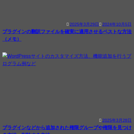
2025年3月29日
2024年10月5日
プラグインの翻訳ファイルを確実に適用させるベストな方法
（メモ）
2025年3月28日
プラグインなどから追加された権限グループや権限を見つけ