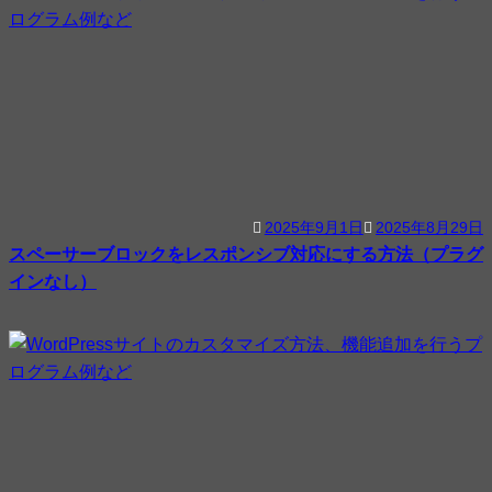
2025年9月1日
2025年8月29日
スペーサーブロックをレスポンシブ対応にする方法（プラグ
インなし）