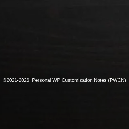
©2021-2026 Personal WP Customization Notes (PWCN)