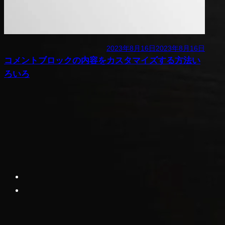
2023年8月16日
2023年8月16日
コメントブロックの内容をカスタマイズする方法い
ろいろ