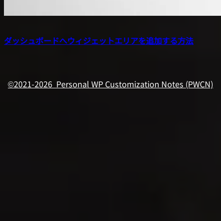
ダッシュボードへウィジェットエリアを追加する方法
©2021-2026 Personal WP Customization Notes (PWCN)