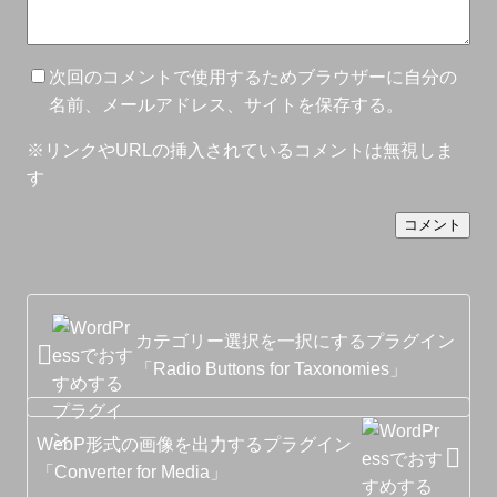
次回のコメントで使用するためブラウザーに自分の
名前、メールアドレス、サイトを保存する。
※リンクやURLの挿入されているコメントは無視しま
す
カテゴリー選択を一択にするプラグイン
「Radio Buttons for Taxonomies」
WebP形式の画像を出力するプラグイン
「Converter for Media」