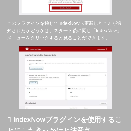
このプラグインを通じてIndexNowへ更新したことが通
知されたかどうかは、スタート後に同じ「IndexNow」
メニューをクリックすると見ることができます。
IndexNowプラグインを使用するこ
とにしたきっかけと注意点