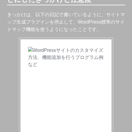
きっかけは、以下の日記で書いているように、サイトマ
ップ生成プラグインを停止して、WordPress標準のサイ
トマップ機能を使うようになったことです。