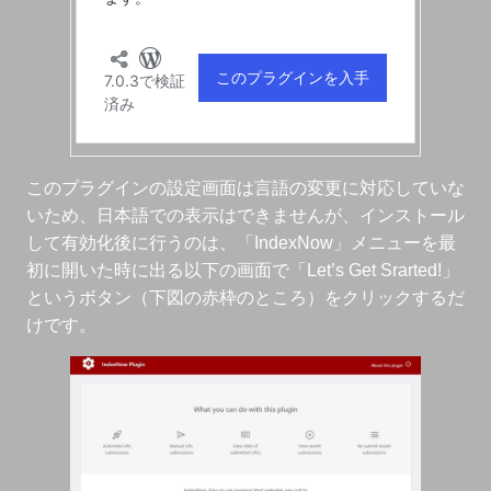
このプラグインの設定画面は言語の変更に対応していな
いため、日本語での表示はできませんが、インストール
して有効化後に行うのは、「IndexNow」メニューを最
初に開いた時に出る以下の画面で「Let’s Get Srarted!」
というボタン（下図の赤枠のところ）をクリックするだ
けです。