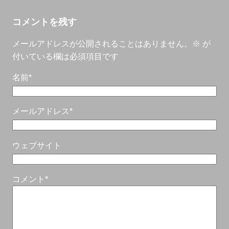
コメントを残す
メールアドレスが公開されることはありません。
※
が
付いている欄は必須項目です
名前
*
メールアドレス
*
ウェブサイト
コメント
*