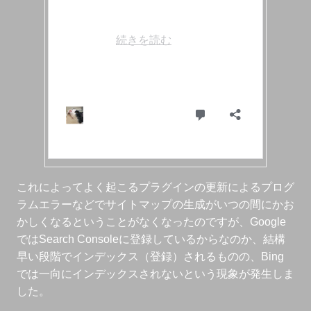
これによってよく起こるプラグインの更新によるプログ
ラムエラーなどでサイトマップの生成がいつの間にかお
かしくなるということがなくなったのですが、Google
ではSearch Consoleに登録しているからなのか、結構
早い段階でインデックス（登録）されるものの、Bing
では一向にインデックスされないという現象が発生しま
した。