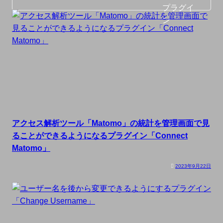
アクセス解析ツール「Matomo」の統計を管理画面で見
ることができるようになるプラグイン「Connect
Matomo」
2023年9月22日