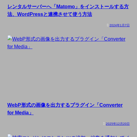
レンタルサーバーへ「Matomo」をインストールする方
法、WordPressと連携させて使う方法
2024年1月7日
WebP形式の画像を出力するプラグイン「Converter
for Media」
2025年12月20日