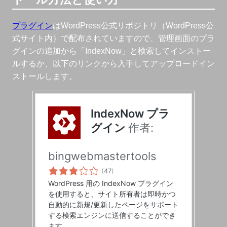
プラグイン
はWordPress公式リポジトリ（WordPress公
式サイト内）で配布されていますので、管理画面のプラ
グインの追加から「IndexNow」と検索してインストー
ルするか、以下のリンクから入手してアップロードイン
ストールします。