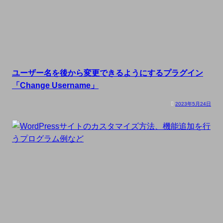
ユーザー名を後から変更できるようにするプラグイン
「Change Username」
2023年5月24日