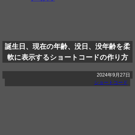
誕生日、現在の年齢、没日、没年齢を柔
軟に表示するショートコードの作り方
2024年9月27日
ショートコード