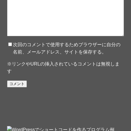
次回のコメントで使用するためブラウザーに自分の
名前、メールアドレス、サイトを保存する。
※リンクやURLの挿入されているコメントは無視しま
す