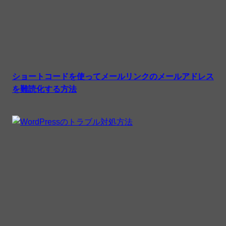
ショートコードを使ってメールリンクのメールアドレス
を難読化する方法