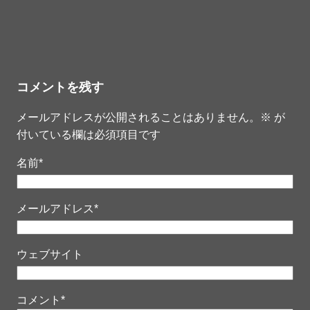
コメントを残す
メールアドレスが公開されることはありません。
※
が
付いている欄は必須項目です
名前
*
メールアドレス
*
ウェブサイト
コメント
*