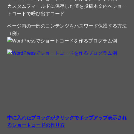
カスタムフィールドに保存した値を投稿本文内へショー
トコードで呼び出すコード
ページ内の一部のコンテンツをパスワード保護する方法
（例）
中に入れたブロックがクリックでポップアップ表示され
るショートコードの作り方