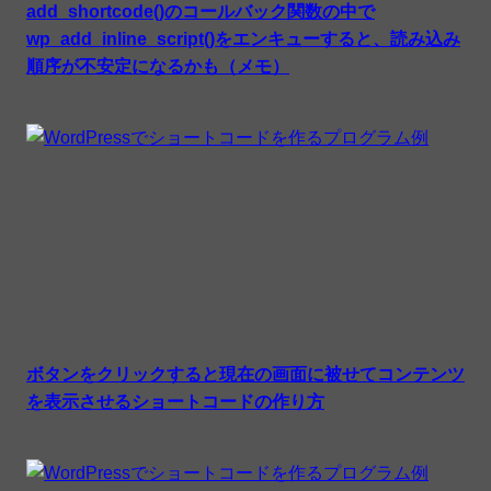
add_shortcode()のコールバック関数の中で
wp_add_inline_script()をエンキューすると、読み込み
順序が不安定になるかも（メモ）
ボタンをクリックすると現在の画面に被せてコンテンツ
を表示させるショートコードの作り方