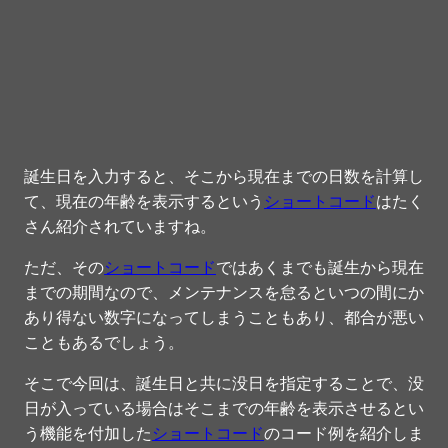
誕生日を入力すると、そこから現在までの日数を計算し
て、現在の年齢を表示するという
ショートコード
はたく
さん紹介されていますね。
ただ、その
ショートコード
ではあくまでも誕生から現在
までの期間なので、メンテナンスを怠るといつの間にか
あり得ない数字になってしまうこともあり、都合が悪い
こともあるでしょう。
そこで今回は、誕生日と共に没日を指定することで、没
日が入っている場合はそこまでの年齢を表示させるとい
う機能を付加した
ショートコード
のコード例を紹介しま