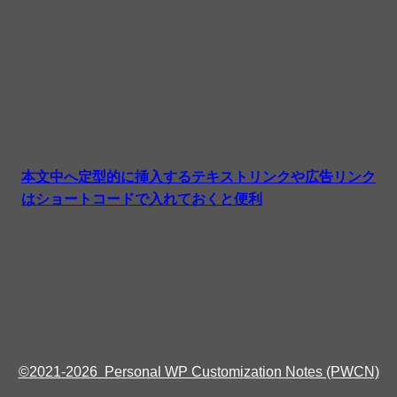
本文中へ定型的に挿入するテキストリンクや広告リンク
はショートコードで入れておくと便利
©2021-2026 Personal WP Customization Notes (PWCN)