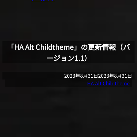
「HA Alt Childtheme」の更新情報（バ
ージョン1.1）
2023年8月31日
2023年8月31日
HA Alt Childtheme