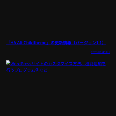
「HA Alt Childtheme」の更新情報（バージョン1.1）
2023年8月31日