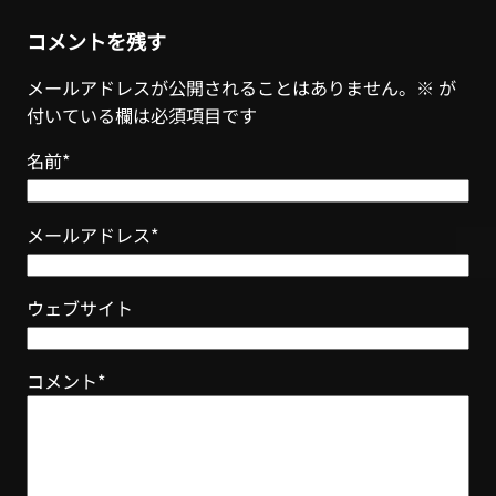
コメントを残す
メールアドレスが公開されることはありません。
※
が
付いている欄は必須項目です
名前
*
メールアドレス
*
ウェブサイト
コメント
*