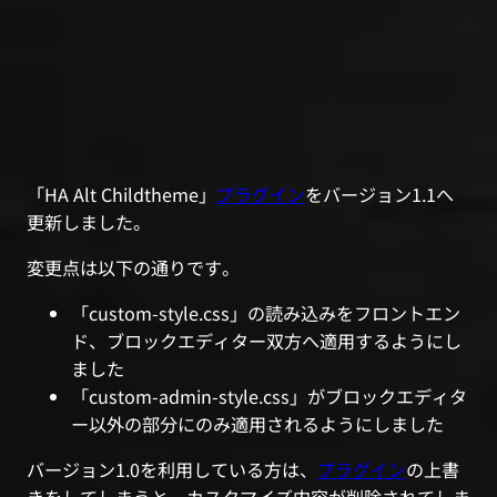
「HA Alt Childtheme」
プラグイン
をバージョン1.1へ
更新しました。
変更点は以下の通りです。
「custom-style.css」の読み込みをフロントエン
ド、ブロックエディター双方へ適用するようにし
ました
「custom-admin-style.css」がブロックエディタ
ー以外の部分にのみ適用されるようにしました
バージョン1.0を利用している方は、
プラグイン
の上書