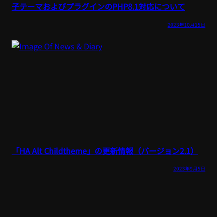
子テーマおよびプラグインのPHP8.1対応について
2023年10月15日
「HA Alt Childtheme」の更新情報（バージョン2.1）
2023年9月5日