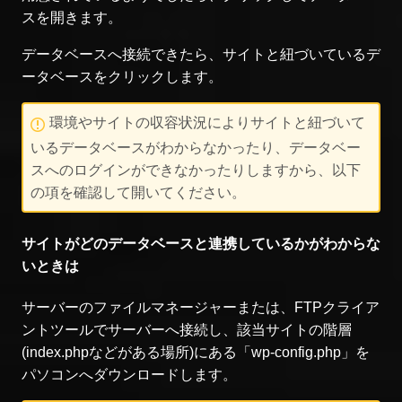
スを開きます。
データベースへ接続できたら、サイトと紐づいているデ
ータベースをクリックします。
環境やサイトの収容状況によりサイトと紐づいて
いるデータベースがわからなかったり、データベー
スへのログインができなかったりしますから、以下
の項を確認して開いてください。
サイトがどのデータベースと連携しているかがわからな
いときは
サーバーのファイルマネージャーまたは、FTPクライア
ントツールでサーバーへ接続し、該当サイトの階層
(index.phpなどがある場所)にある「wp-config.php」を
パソコンへダウンロードします。