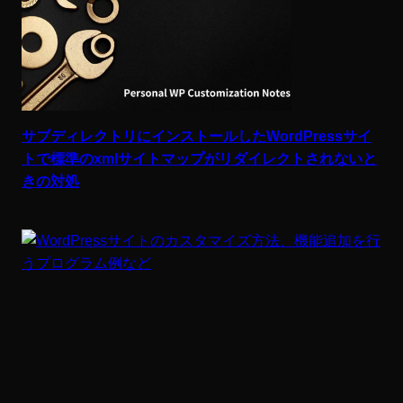
サブディレクトリにインストールしたWordPressサイ
トで標準のxmlサイトマップがリダイレクトされないと
きの対処