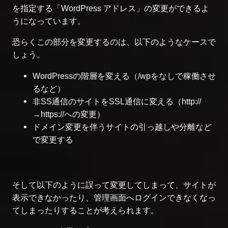
を指定する「WordPress アドレス」の変更ができるよ
うになっています。
恐らくこの部分を変更するのは、以下のようなケースで
しょう。
WordPressの階層を変える（/wpをなしで稼働させ
るなど）
非SS通信のサイトをSSL通信に変える（http://
→https://への変更）
ドメイン変更を伴うサイトの引っ越しや分離など
で変更する
そして以下のように誤って変更してしまって、サイトが
表示できなかったり、管理画面へログインできなくなっ
てしまったりすることが考えられます。