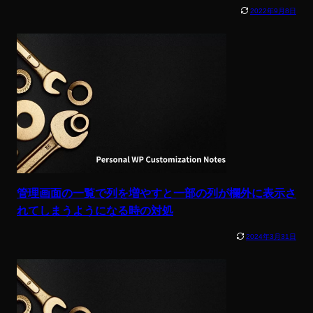
2022年9月8日
管理画面の一覧で列を増やすと一部の列が欄外に表示さ
れてしまうようになる時の対処
2024年3月31日