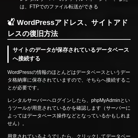
は、FTPでのファイル転送ができる
WordPressアドレス、サイトアド
レスの復旧方法
サイトのデータが保存されているデータベース
へ接続する
WordPressの情報のほとんどはデータベースというデー
タ格納庫に保存されていますので、そちらへ接続するこ
とが必要です。
レンタルサーバーへログインしたら、phpMyAdminとい
うツールが用意されているかを確認します（サーバーに
よってはデータベース操作などとなっているかもしれま
せん）。
用意されているようでしたら、クリックしてデータベー