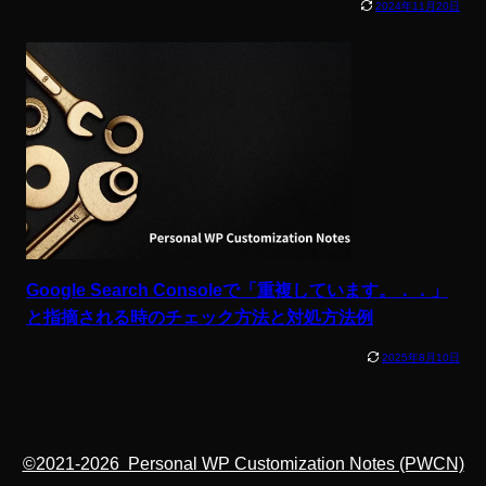
2024年11月20日
Google Search Consoleで「重複しています。．．」
と指摘される時のチェック方法と対処方法例
2025年8月10日
©2021-2026 Personal WP Customization Notes (PWCN)