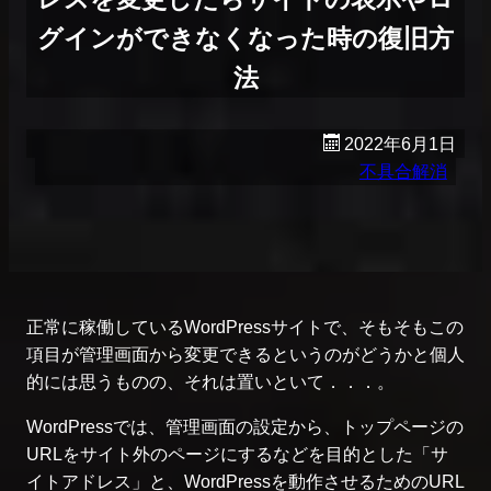
グインができなくなった時の復旧方
法
2022年6月1日
不具合解消
正常に稼働しているWordPressサイトで、そもそもこの
項目が管理画面から変更できるというのがどうかと個人
的には思うものの、それは置いといて．．．。
WordPressでは、管理画面の設定から、トップページの
URLをサイト外のページにするなどを目的とした「サ
イトアドレス」と、WordPressを動作させるためのURL