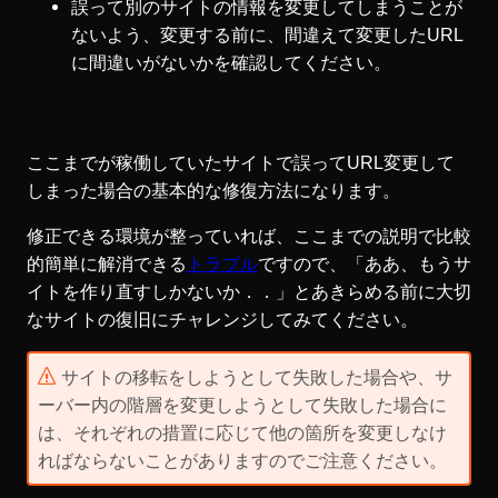
誤って別のサイトの情報を変更してしまうことが
ないよう、変更する前に、間違えて変更したURL
に間違いがないかを確認してください。
ここまでが稼働していたサイトで誤ってURL変更して
しまった場合の基本的な修復方法になります。
修正できる環境が整っていれば、ここまでの説明で比較
的簡単に解消できる
トラブル
ですので、「ああ、もうサ
イトを作り直すしかないか．．」とあきらめる前に大切
なサイトの復旧にチャレンジしてみてください。
サイトの移転をしようとして失敗した場合や、サ
ーバー内の階層を変更しようとして失敗した場合に
は、それぞれの措置に応じて他の箇所を変更しなけ
ればならないことがありますのでご注意ください。