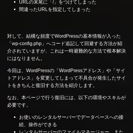
URLの末尾に「/」をつけてしまった
間違ったURLを指定してしまった
対して、結構な頻度でWordPressの基本情報が入った
「wp-config.php」へコード追記して回避する方法が紹
介されていますが、これは一時避難的な方法で根本解決
にはなりません。
今回は、WordPressの「WordPressアドレス」や「サイ
トアドレス」を変更してしまって不具合が発生したサイ
トをきちんと復旧する方法を紹介します。
なお、本ページで行う復旧には、以下の環境やスキルが
必要です。
お使いのレンタルサーバーでデータベースへの接
続、操作ができる
レンタルサーバーのファイルマネージャー、また