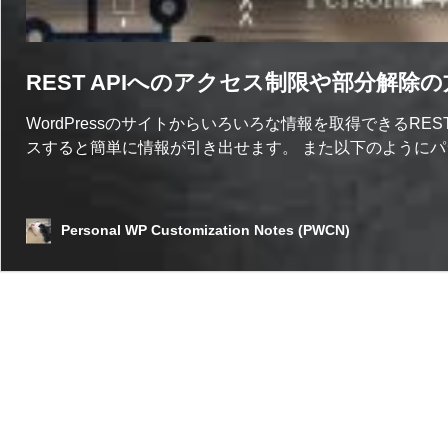
REST APIへのアクセス制限や部分解除
WordPressのサイトからいろいろな情報を取得できるRE
スすると簡単に情報が引き出せます。 また以下のようにパ
Personal WP Customization Notes (PWCN)