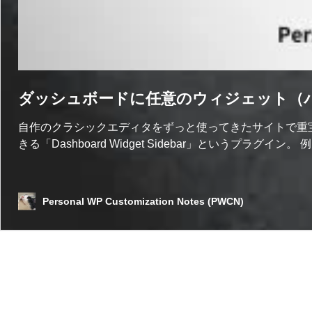
ダッシュボードに任意のウィジェット（
自作のクラシックエディタをずっと使ってきたサイトで重
きる「Dashboard Widget Sidebar」というプラグ
Personal WP Customization Notes (PWCN)